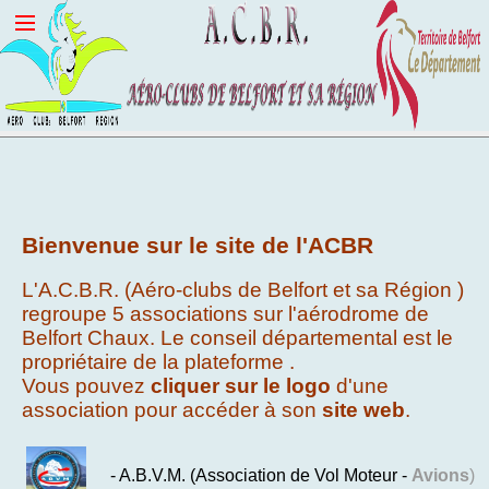
Bienvenue sur le site de l'ACBR
L'A.C.B.R. (Aéro-clubs de Belfort et sa Région )
regroupe 5 associations sur l'aérodrome de
Belfort Chaux. Le conseil départemental est le
propriétaire de la plateforme .
Vous pouvez
cliquer sur le logo
d'une
association pour accéder à son
site web
.
- A.B.V.M. (Association de Vol Moteur -
Avions
)